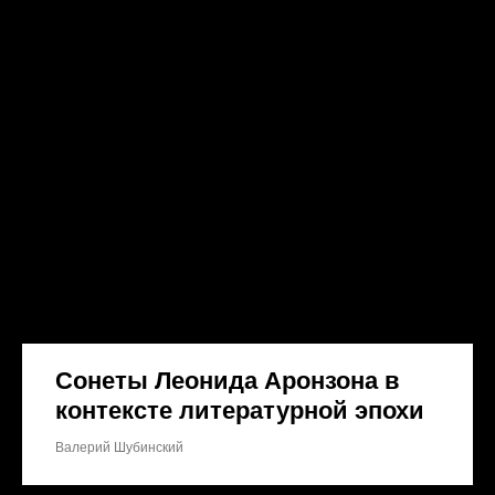
Сонеты Леонида Аронзона в
контексте литературной эпохи
Валерий Шубинский