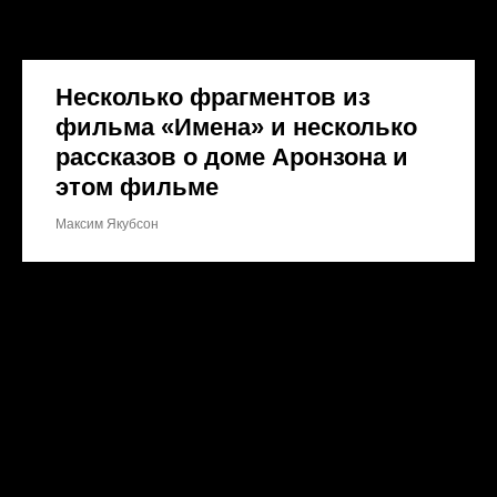
Несколько фрагментов из
фильма «Имена» и несколько
рассказов о доме Аронзона и
этом фильме
Максим Якубсон