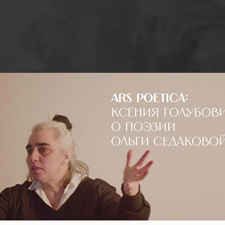
ПОЭТИЧЕСКАЯ ПОДБОРКА