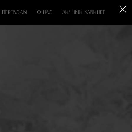
ПЕРЕВОДЫ
О НАС
ЛИЧНЫЙ КАБИНЕТ