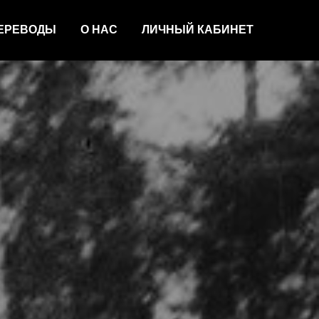
ЕРЕВОДЫ
О НАС
ЛИЧНЫЙ КАБИНЕТ