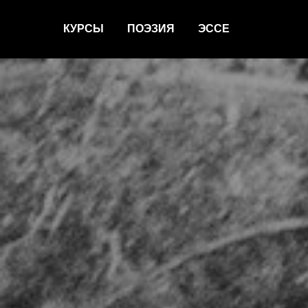
КУРСЫ
ПОЭЗИЯ
ЭССЕ